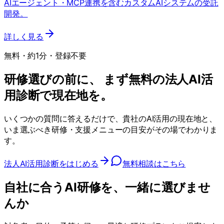
AIエージェント・MCP連携を含むカスタムAIシステムの受託
開発。
詳しく見る
無料・約1分・登録不要
研修選びの前に、 まず無料の法人AI活
用診断で現在地を。
いくつかの質問に答えるだけで、貴社のAI活用の現在地と、
いま選ぶべき研修・支援メニューの目安がその場でわかりま
す。
法人AI活用診断をはじめる
無料相談はこちら
自社に合うAI研修を、一緒に選びませ
んか