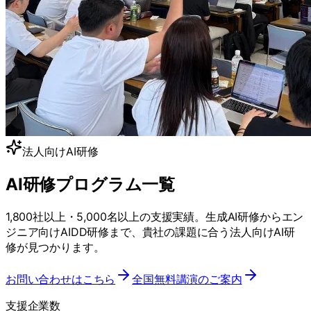
法人向けAI研修
AI研修プログラム一覧
1,800社以上・5,000名以上の支援実績。生成AI研修からエン
ジニア向けAIDD研修まで、貴社の課題に合う法人向けAI研
修が見つかります。
お問い合わせはこちら
全国無料講演のご案内
支援企業数