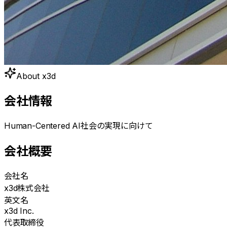
About x3d
会社情報
Human-Centered AI社会の実現に向けて
会社概要
会社名
x3d株式会社
英文名
x3d Inc.
代表取締役