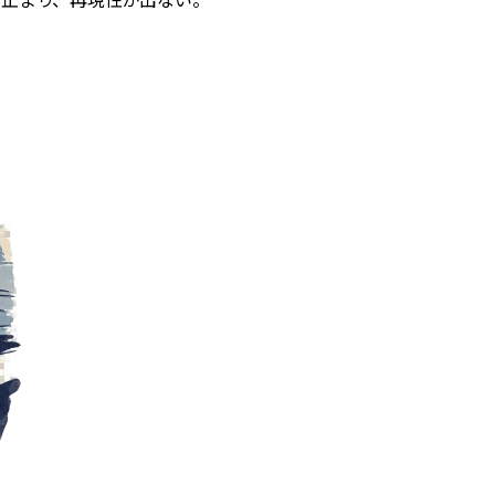
で止まり、再現性が出ない。