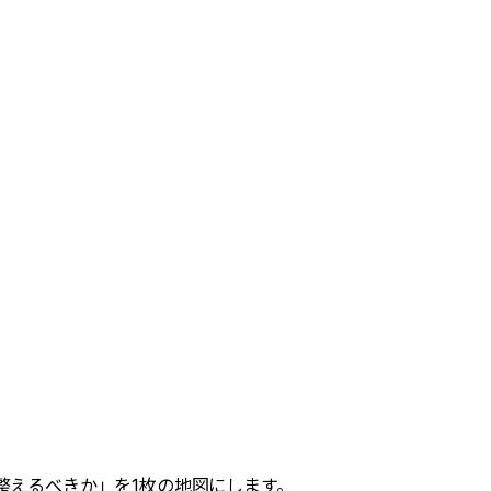
整えるべきか」を1枚の地図にします。