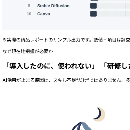
※実際の納品レポートのサンプル出力です。数値・項目は調
なぜ現在地把握が必要か
「導入したのに、使われない」 「研修
AI活用が止まる原因は、スキル不足“だけ”ではありません。