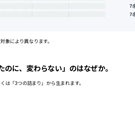
査対象により異なります。
したのに、変わらない」のはなぜか。
多くは「3つの詰まり」から生まれます。