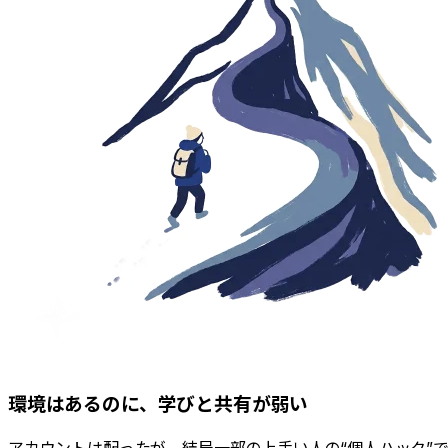
環境はあるのに、学びと共有が弱い