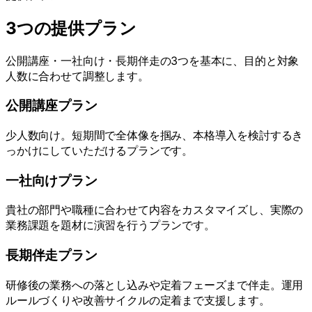
3つの提供プラン
公開講座・一社向け・長期伴走の3つを基本に、目的と対象
人数に合わせて調整します。
公開講座プラン
少人数向け。短期間で全体像を掴み、本格導入を検討するき
っかけにしていただけるプランです。
一社向けプラン
貴社の部門や職種に合わせて内容をカスタマイズし、実際の
業務課題を題材に演習を行うプランです。
長期伴走プラン
研修後の業務への落とし込みや定着フェーズまで伴走。運用
ルールづくりや改善サイクルの定着まで支援します。