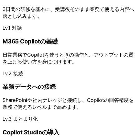
3日間の研修を基本に、受講後そのまま業務で使える内容へ
落とし込みます。
Lv.1 対話
M365 Copilotの基礎
日常業務でCopilotを使うときの操作と、アウトプットの質
を上げる使い方を身につけます。
Lv.2 接続
業務データへの接続
SharePointや社内ナレッジと接続し、Copilotの回答精度を
業務で使えるレベルまで高めます。
Lv.3 まとまり化
Copilot Studioの導入