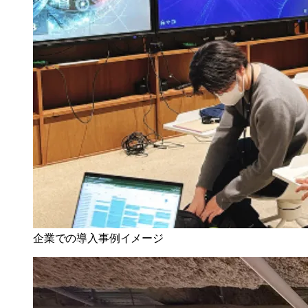
企業での導入事例イメージ