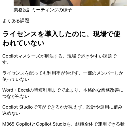
業務設計ミーティングの様子
よくある課題
ライセンスを導入したのに、現場で使
われていない
Copilotマスターズが解決する、現場で起きやすい課題で
す。
ライセンスを配っても利用率が伸びず、一部のメンバーしか
使っていない
Word・Excelの時短利用までで止まり、本格的な業務改善に
つながらない
Copilot Studioで何ができるかが見えず、設計や運用に踏み
込めない
M365 CopilotとCopilot Studioを、組織全体で運用できる状