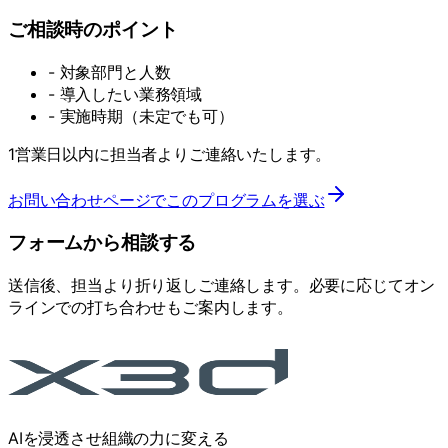
ご相談時のポイント
- 対象部門と人数
- 導入したい業務領域
- 実施時期（未定でも可）
1営業日以内に担当者よりご連絡いたします。
お問い合わせページでこのプログラムを選ぶ
フォームから相談する
送信後、担当より折り返しご連絡します。必要に応じてオン
ラインでの打ち合わせもご案内します。
AIを浸透させ組織の力に変える