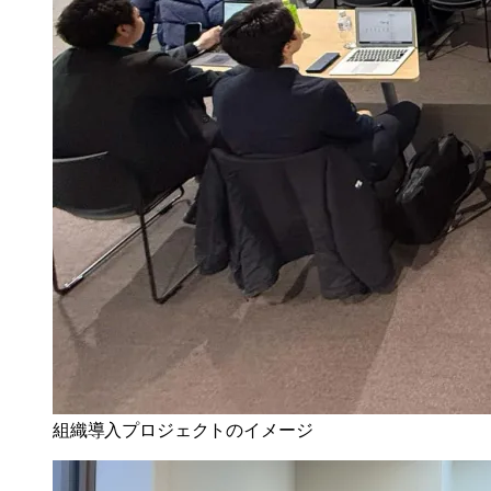
組織導入プロジェクトのイメージ