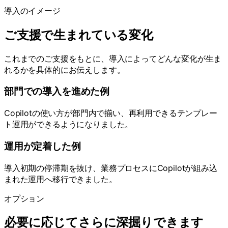
導入のイメージ
ご支援で生まれている変化
これまでのご支援をもとに、導入によってどんな変化が生ま
れるかを具体的にお伝えします。
部門での導入を進めた例
Copilotの使い方が部門内で揃い、再利用できるテンプレー
ト運用ができるようになりました。
運用が定着した例
導入初期の停滞期を抜け、業務プロセスにCopilotが組み込
まれた運用へ移行できました。
オプション
必要に応じてさらに深掘りできます