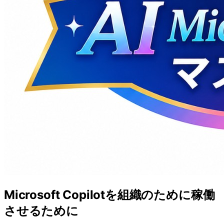
Microsoft Copilotを組織のために稼働
させるために