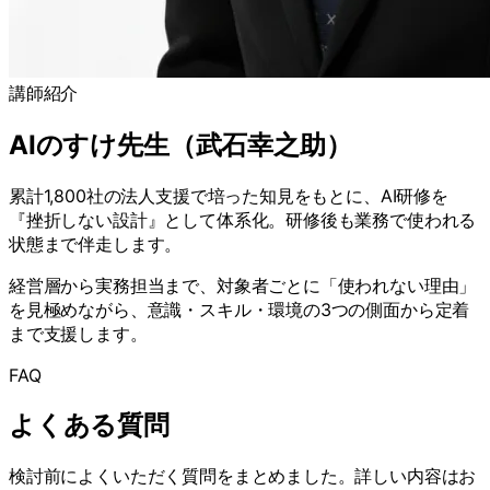
講師紹介
AIのすけ先生（武石幸之助）
累計1,800社の法人支援で培った知見をもとに、AI研修を
『挫折しない設計』として体系化。研修後も業務で使われる
状態まで伴走します。
経営層から実務担当まで、対象者ごとに「使われない理由」
を見極めながら、意識・スキル・環境の3つの側面から定着
まで支援します。
FAQ
よくある質問
検討前によくいただく質問をまとめました。詳しい内容はお