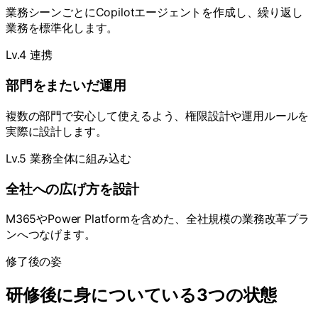
業務シーンごとにCopilotエージェントを作成し、繰り返し
業務を標準化します。
Lv.4 連携
部門をまたいだ運用
複数の部門で安心して使えるよう、権限設計や運用ルールを
実際に設計します。
Lv.5 業務全体に組み込む
全社への広げ方を設計
M365やPower Platformを含めた、全社規模の業務改革プラ
ンへつなげます。
修了後の姿
研修後に身についている3つの状態