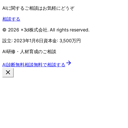
AIに関するご相談はお気軽にどうぞ
相談する
©
2026
x3d株式会社
. All rights reserved.
設立:
2023年1月6日
資本金:
3,500万円
AI研修・人材育成のご相談
AI診断
無料相談
無料で相談する