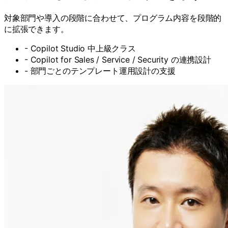
対象部門や導入の段階に合わせて、プログラム内容を段階的
に拡張できます。
-
Copilot Studio 中上級クラス
-
Copilot for Sales / Service / Security の連携設計
-
部門ごとのテンプレート運用設計の支援