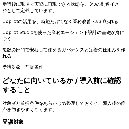
受講後に現場で実際に再現できる状態を、3つの到達イメー
ジとして定義しています。
Copilotの活用を、時短だけでなく業務改善へ広げられる
Copilot Studioを使った業務エージェント設計の基礎が身に
つく
複数の部門で安心して使えるガバナンスと定着の仕組みを作
れる
受講対象・前提条件
どなたに向いているか / 導入前に確認
すること
対象者と前提条件をあらかじめ整理しておくと、導入後の停
滞を防ぎやすくなります。
受講対象