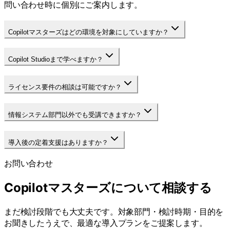
問い合わせ時に個別にご案内します。
Copilotマスターズはどの環境を対象にしていますか？
Copilot Studioまで学べますか？
ライセンス要件の相談は可能ですか？
情報システム部門以外でも受講できますか？
導入後の定着支援はありますか？
お問い合わせ
Copilotマスターズについて相談する
まだ検討段階でも大丈夫です。対象部門・検討時期・目的を
お聞きしたうえで、最適な導入プランをご提案します。