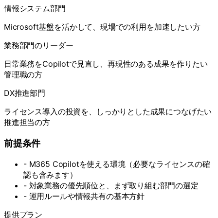
情報システム部門
Microsoft基盤を活かして、現場での利用を加速したい方
業務部門のリーダー
日常業務をCopilotで見直し、再現性のある成果を作りたい
管理職の方
DX推進部門
ライセンス導入の投資を、しっかりとした成果につなげたい
推進担当の方
前提条件
-
M365 Copilotを使える環境（必要なライセンスの確
認も含みます）
-
対象業務の優先順位と、まず取り組む部門の選定
-
運用ルールや情報共有の基本方針
提供プラン