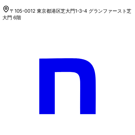
〒105-0012 東京都港区芝大門1-3-4 グランファースト芝
大門 6階