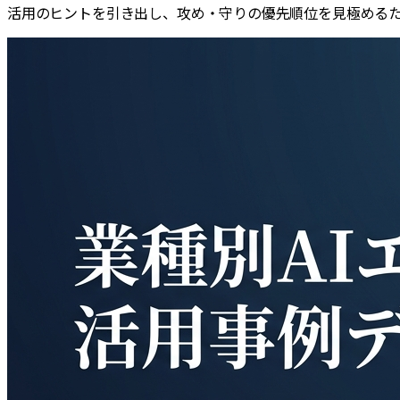
活用のヒントを引き出し、攻め・守りの優先順位を見極める