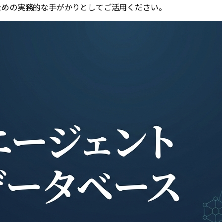
ための実務的な手がかりとしてご活用ください。