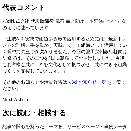
代表コメント
x3d株式会社 代表取締役 武石 幸之助は、本研修について次
のように述べています。
「生成AIを実務で価値ある形で活用するためには、最新トレ
ンドの理解、手を動かす実践、そして組織として活用してい
く発想力の三つが欠かせません。今回の池田泉州銀行様向け
研修では、その三つを1日に凝縮してお届けしました。今後
もお客様と共に、AIを文化として根づかせ、共に生きる組織
づくりを支援していきます。」
その他のお知らせや活動報告は
x3d お知らせ一覧
をご覧く
ださい。
Next Action
次に読む・相談する
記事で関心を持ったテーマを、サービスページ・事例データ