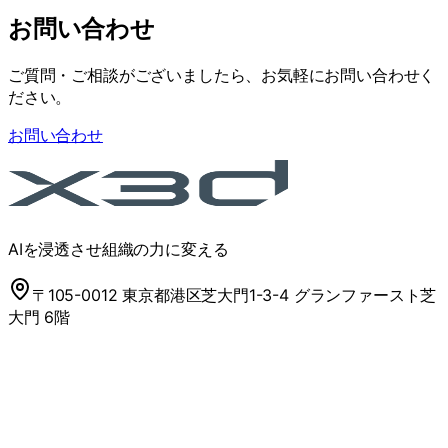
お問い合わせ
ご質問・ご相談がございましたら、お気軽にお問い合わせく
ださい。
お問い合わせ
AIを浸透させ組織の力に変える
〒105-0012 東京都港区芝大門1-3-4 グランファースト芝
大門 6階