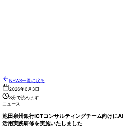
NEWS一覧に戻る
2026年6月3日
3分で読めます
ニュース
池田泉州銀行ICTコンサルティングチーム向けにAI
活用実践研修を実施いたしました