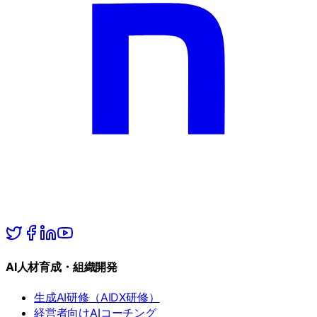
AI人材育成・組織開発
生成AI研修（AIDX研修）
経営者向けAIコーチング