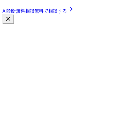
AI診断
無料相談
無料で相談する