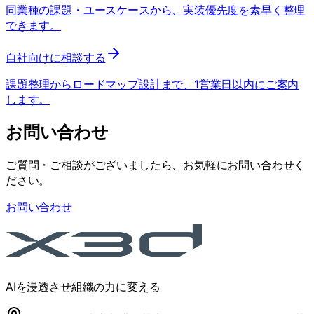
同業種の課題・ユースケースから、実装優先度を素早く整理
できます。
自社向けに相談する
課題整理からロードマップ設計まで、1営業日以内にご案内
します。
お問い合わせ
ご質問・ご相談がございましたら、お気軽にお問い合わせく
ださい。
お問い合わせ
AIを浸透させ組織の力に変える