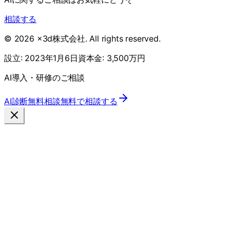
相談する
©
2026
x3d株式会社
. All rights reserved.
設立:
2023年1月6日
資本金:
3,500万円
AI導入・研修のご相談
AI診断
無料相談
無料で相談する