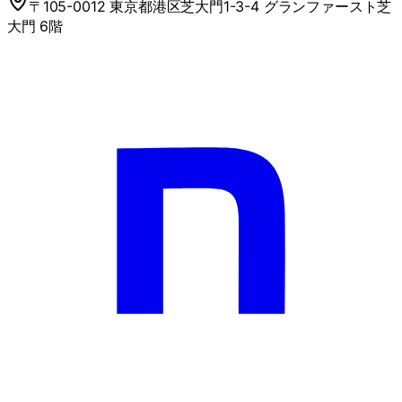
〒105-0012 東京都港区芝大門1-3-4 グランファースト芝
大門 6階