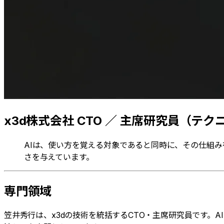
x3d株式会社 CTO ／ 主席研究員（テ
AIは、使い方を覚える対象であると同時に、その仕組み
さを与えています。
専門領域
笠井秀行は、x3dの技術を統括するCTO・主席研究員です