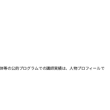
自治体等の公的プログラムでの講師実績は、人物プロフィールで