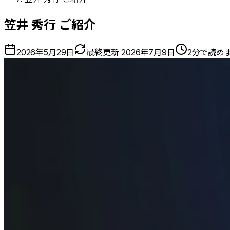
笠井 秀行 ご紹介
2026年5月29日
最終更新
2026年7月9日
2分で読め