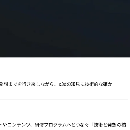
発想までを行き来しながら、x3dの知見に技術的な確か
クトやコンテンツ、研修プログラムへとつなぐ「技術と発想の橋