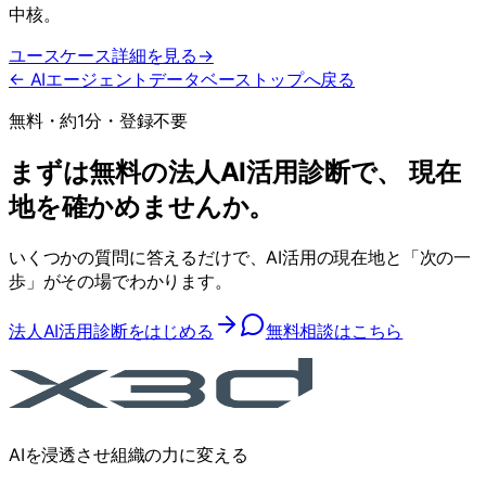
中核。
ユースケース詳細を見る
→
← AIエージェントデータベーストップへ戻る
無料・約1分・登録不要
まずは無料の法人AI活用診断で、 現在
地を確かめませんか。
いくつかの質問に答えるだけで、AI活用の現在地と「次の一
歩」がその場でわかります。
法人AI活用診断をはじめる
無料相談はこちら
AIを浸透させ組織の力に変える