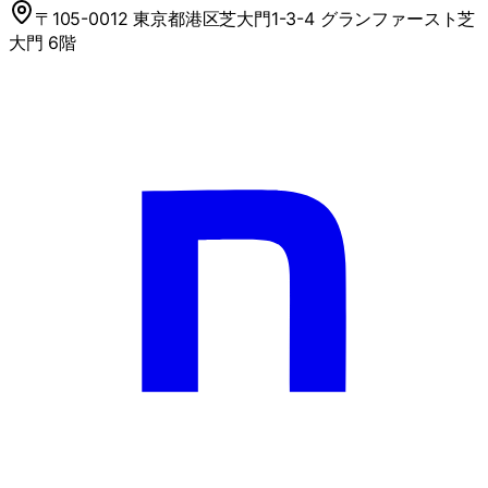
〒105-0012 東京都港区芝大門1-3-4 グランファースト芝
大門 6階