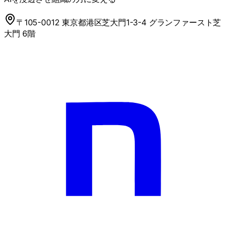
〒105-0012 東京都港区芝大門1-3-4 グランファースト芝
大門 6階