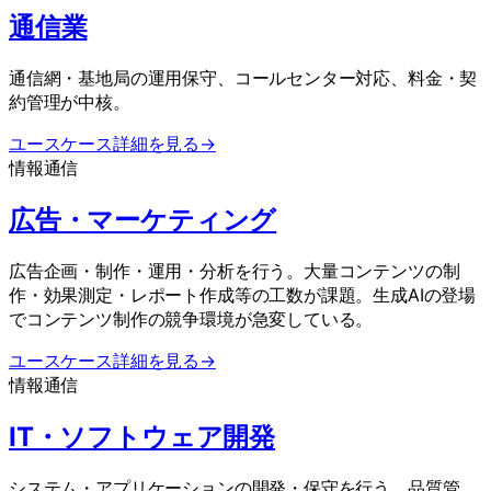
通信業
通信網・基地局の運用保守、コールセンター対応、料金・契
約管理が中核。
ユースケース詳細を見る
→
情報通信
広告・マーケティング
広告企画・制作・運用・分析を行う。大量コンテンツの制
作・効果測定・レポート作成等の工数が課題。生成AIの登場
でコンテンツ制作の競争環境が急変している。
ユースケース詳細を見る
→
情報通信
IT・ソフトウェア開発
システム・アプリケーションの開発・保守を行う。品質管