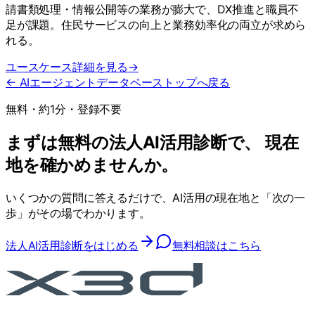
請書類処理・情報公開等の業務が膨大で、DX推進と職員不
足が課題。住民サービスの向上と業務効率化の両立が求めら
れる。
ユースケース詳細を見る
→
← AIエージェントデータベーストップへ戻る
無料・約1分・登録不要
まずは無料の法人AI活用診断で、 現在
地を確かめませんか。
いくつかの質問に答えるだけで、AI活用の現在地と「次の一
歩」がその場でわかります。
法人AI活用診断をはじめる
無料相談はこちら