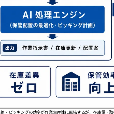
動線・ピッキングの効率が作業生産性に直結するが、在庫量・取