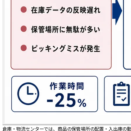
倉庫・物流センターでは、商品の保管場所の配置・入出庫の