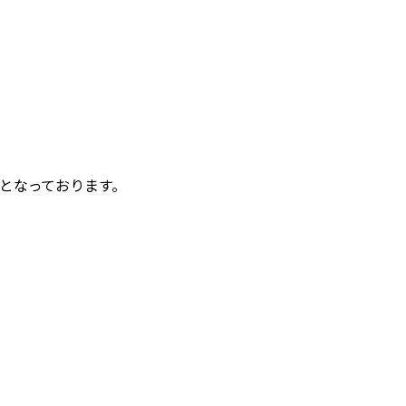
となっております。