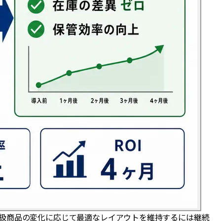
扱商品の変化に応じて最適なレイアウトを維持するには継続