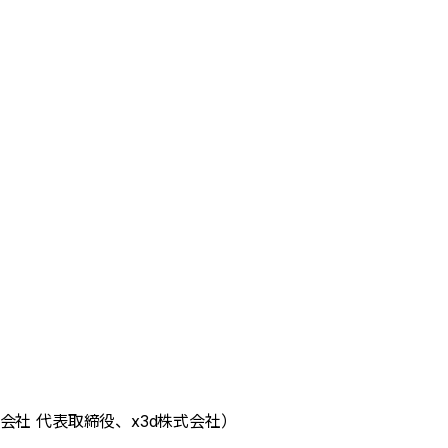
株式会社 代表取締役
、x3d株式会社）