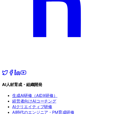
AI人材育成・組織開発
生成AI研修（AIDX研修）
経営者向けAIコーチング
AIクリエイティブ研修
AI時代のエンジニア・PM育成研修