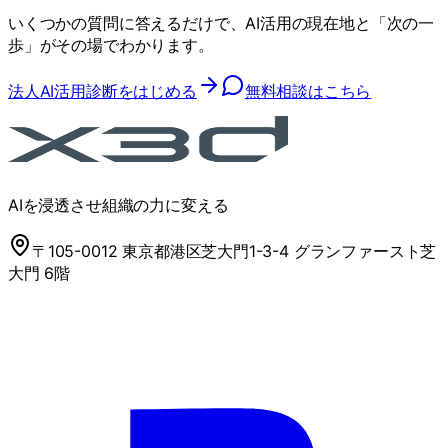
いくつかの質問に答えるだけで、AI活用の現在地と「次の一
歩」がその場でわかります。
法人AI活用診断をはじめる
無料相談はこちら
AIを浸透させ組織の力に変える
〒105-0012 東京都港区芝大門1-3-4 グランファースト芝
大門 6階