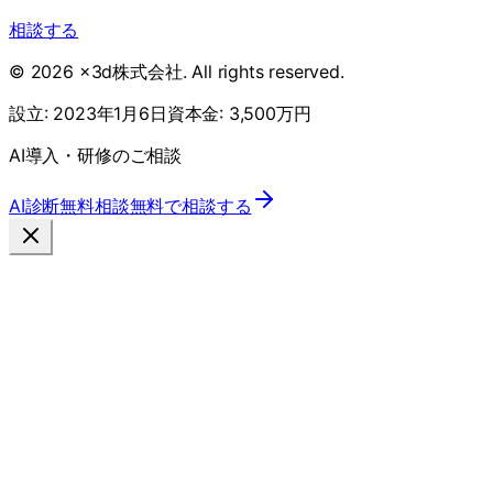
相談する
©
2026
x3d株式会社
. All rights reserved.
設立:
2023年1月6日
資本金:
3,500万円
AI導入・研修のご相談
AI診断
無料相談
無料で相談する