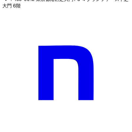
大門 6階