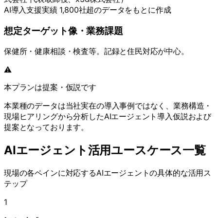
AI導入支援実績 1,800社超のデータをもとに作成
想定ターゲット像・業務課題
保健所・健康相談・検査等。記録と住民対応が中心。
⚠️
本プランは提案・仮説です
本業種のデータは当社実在の導入事例ではなく、業務構造・
現場ヒアリングから分析したAIエージェント導入仮説および
提案となっております。
AIエージェント活用ユースケース一覧
現場の各ペインに対応するAIエージェントの具体的な活用ス
テップ
1