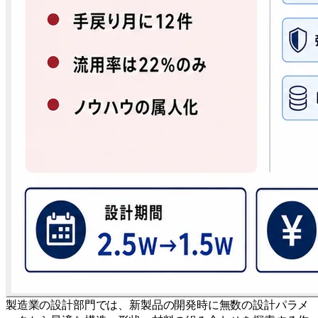
製造業の設計部門では、新製品の開発時に無数の設計パラメ