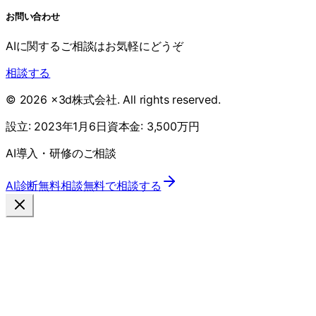
お問い合わせ
AIに関するご相談はお気軽にどうぞ
相談する
©
2026
x3d株式会社
. All rights reserved.
設立:
2023年1月6日
資本金:
3,500万円
AI導入・研修のご相談
AI診断
無料相談
無料で相談する