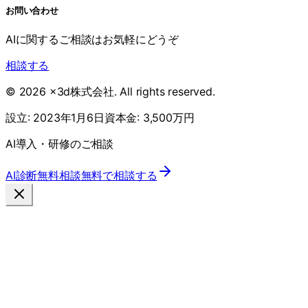
お問い合わせ
AIに関するご相談はお気軽にどうぞ
相談する
©
2026
x3d株式会社
. All rights reserved.
設立:
2023年1月6日
資本金:
3,500万円
AI導入・研修のご相談
AI診断
無料相談
無料で相談する